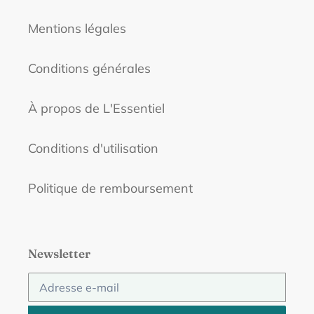
Mentions légales
Conditions générales
À propos de L'Essentiel
Conditions d'utilisation
Politique de remboursement
Newsletter