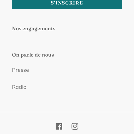
S'INSCRIRE
Nos engagements
On parle de nous
Presse
Radio
Facebook
Instagram