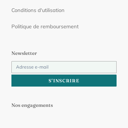
Conditions d'utilisation
Politique de remboursement
Newsletter
S'INSCRIRE
Nos engagements