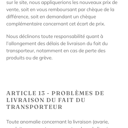
sur le site, nous appliquerions les nouveaux prix de
vente, soit en vous remboursant par chèque de la
différence, soit en demandant un chèque
complémentaire concernant cet écart de prix.
Nous déclinons toute responsabilité quant à
l’allongement des délais de livraison du fait du
transporteur, notamment en cas de perte des
produits ou de grève.
ARTICLE 13 - PROBLÈMES DE
LIVRAISON DU FAIT DU
TRANSPORTEUR
Toute anomalie concernant la livraison (avarie,