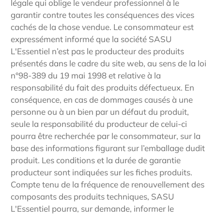
légale qui oblige le vendeur professionnel à le
garantir contre toutes les conséquences des vices
cachés de la chose vendue. Le consommateur est
expressément informé que la société SASU
L'Essentiel n’est pas le producteur des produits
présentés dans le cadre du site web, au sens de la loi
n°98-389 du 19 mai 1998 et relative à la
responsabilité du fait des produits défectueux. En
conséquence, en cas de dommages causés à une
personne ou à un bien par un défaut du produit,
seule la responsabilité du producteur de celui-ci
pourra être recherchée par le consommateur, sur la
base des informations figurant sur l’emballage dudit
produit. Les conditions et la durée de garantie
producteur sont indiquées sur les fiches produits.
Compte tenu de la fréquence de renouvellement des
composants des produits techniques, SASU
L'Essentiel pourra, sur demande, informer le