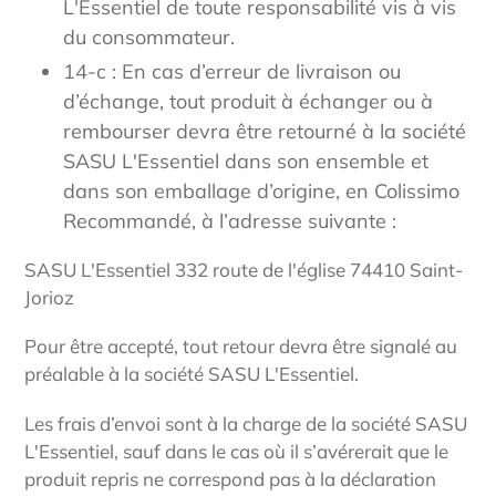
L'Essentiel de toute responsabilité vis à vis
du consommateur.
14-c : En cas d’erreur de livraison ou
d’échange, tout produit à échanger ou à
rembourser devra être retourné à la société
SASU L'Essentiel dans son ensemble et
dans son emballage d’origine, en Colissimo
Recommandé, à l’adresse suivante :
SASU L'Essentiel 332 route de l'église 74410 Saint-
Jorioz
Pour être accepté, tout retour devra être signalé au
préalable à la société SASU L'Essentiel.
Les frais d’envoi sont à la charge de la société SASU
L'Essentiel, sauf dans le cas où il s’avérerait que le
produit repris ne correspond pas à la déclaration