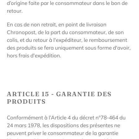
d’origine faite par le consommateur dans le bon de
retour.
En cas de non retrait, en point de livraison
Chronopost, de la part du consommateur, de son
colis, et du retour à l'expéditeur, le remboursement
des produits se fera uniquement sous forme d'avoir,
hors frais d'expédition.
ARTICLE 15 - GARANTIE DES
PRODUITS
Conformément à l’Article 4 du décret n°78-464 du
24 mars 1978, les dispositions des présentes ne
peuvent priver le consommateur de la garantie