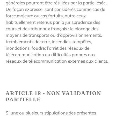
générales pourront être résiliées par la partie lésée.
De façon expresse, sont considérés comme cas de
force majeure ou cas fortuits, outre ceux
habituellement retenus par la jurisprudence des
cours et des tribunaux français : le blocage des
moyens de transports ou d’approvisionnements,
tremblements de terre, incendies, tempêtes,
inondations, foudre; l’arrêt des réseaux de
télécommunication ou difficultés propres aux
réseaux de télécommunication externes aux clients.
ARTICLE 18 - NON VALIDATION
PARTIELLE
Si une ou plusieurs stipulations des présentes