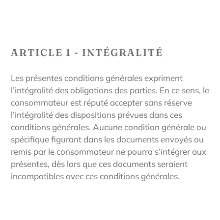
ARTICLE 1 - INTÉGRALITÉ
Les présentes conditions générales expriment
l’intégralité des obligations des parties. En ce sens, le
consommateur est réputé accepter sans réserve
l’intégralité des dispositions prévues dans ces
conditions générales. Aucune condition générale ou
spécifique figurant dans les documents envoyés ou
remis par le consommateur ne pourra s’intégrer aux
présentes, dès lors que ces documents seraient
incompatibles avec ces conditions générales.