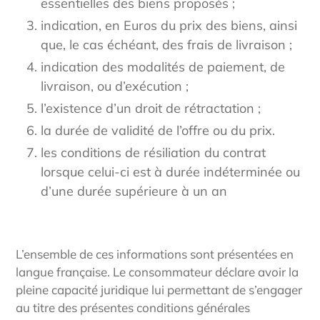
essentielles des biens proposés ;
indication, en Euros du prix des biens, ainsi
que, le cas échéant, des frais de livraison ;
indication des modalités de paiement, de
livraison, ou d’exécution ;
l’existence d’un droit de rétractation ;
la durée de validité de l’offre ou du prix.
les conditions de résiliation du contrat
lorsque celui-ci est à durée indéterminée ou
d’une durée supérieure à un an
L’ensemble de ces informations sont présentées en
langue française. Le consommateur déclare avoir la
pleine capacité juridique lui permettant de s’engager
au titre des présentes conditions générales