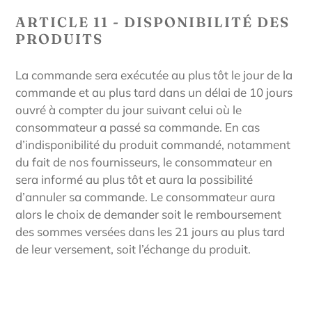
ARTICLE 11 - DISPONIBILITÉ DES
PRODUITS
La commande sera exécutée au plus tôt le jour de la
commande et au plus tard dans un délai de 10 jours
ouvré à compter du jour suivant celui où le
consommateur a passé sa commande. En cas
d’indisponibilité du produit commandé, notamment
du fait de nos fournisseurs, le consommateur en
sera informé au plus tôt et aura la possibilité
d’annuler sa commande. Le consommateur aura
alors le choix de demander soit le remboursement
des sommes versées dans les 21 jours au plus tard
de leur versement, soit l’échange du produit.