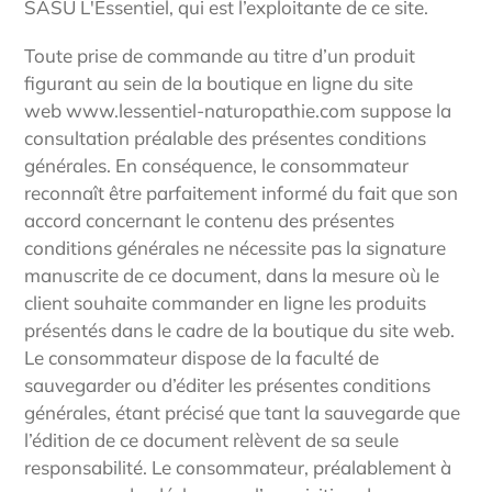
SASU L'Essentiel, qui est l’exploitante de ce site.
Toute prise de commande au titre d’un produit
figurant au sein de la boutique en ligne du site
web
www.
lessentiel-naturopathie.com
suppose la
consultation préalable des présentes conditions
générales. En conséquence, le consommateur
reconnaît être parfaitement informé du fait que son
accord concernant le contenu des présentes
conditions générales ne nécessite pas la signature
manuscrite de ce document, dans la mesure où le
client souhaite commander en ligne les produits
présentés dans le cadre de la boutique du site web.
Le consommateur dispose de la faculté de
sauvegarder ou d’éditer les présentes conditions
générales, étant précisé que tant la sauvegarde que
l’édition de ce document relèvent de sa seule
responsabilité. Le consommateur, préalablement à