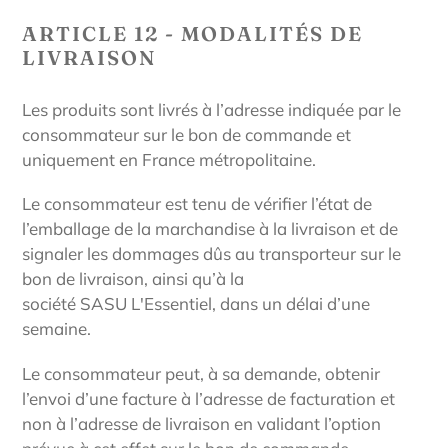
ARTICLE 12 - MODALITÉS DE
LIVRAISON
Les produits sont livrés à l’adresse indiquée par le
consommateur sur le bon de commande et
uniquement en France métropolitaine.
Le consommateur est tenu de vérifier l’état de
l’emballage de la marchandise à la livraison et de
signaler les dommages dûs au transporteur sur le
bon de livraison, ainsi qu’à la
société
SASU
L'Essentiel
, dans un délai d’une
semaine.
Le consommateur peut, à sa demande, obtenir
l’envoi d’une facture à l’adresse de facturation et
non à l’adresse de livraison en validant l’option