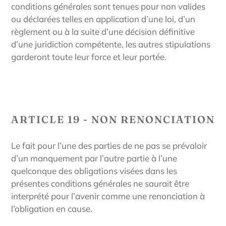
conditions générales sont tenues pour non valides
ou déclarées telles en application d’une loi, d’un
règlement ou à la suite d’une décision définitive
d’une juridiction compétente, les autres stipulations
garderont toute leur force et leur portée.
ARTICLE 19 - NON RENONCIATION
Le fait pour l’une des parties de ne pas se prévaloir
d’un manquement par l’autre partie à l’une
quelconque des obligations visées dans les
présentes conditions générales ne saurait être
interprété pour l’avenir comme une renonciation à
l’obligation en cause.