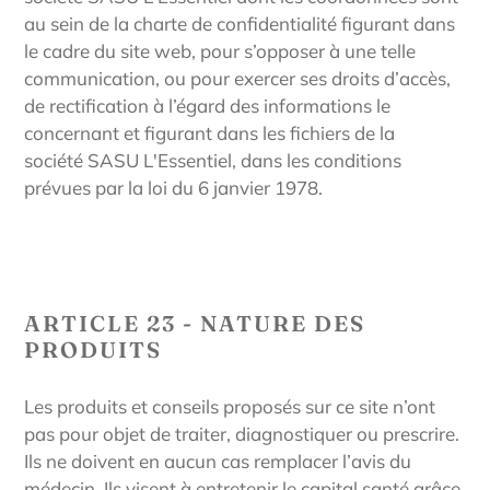
au sein de la charte de confidentialité figurant dans
le cadre du site web, pour s’opposer à une telle
communication, ou pour exercer ses droits d’accès,
de rectification à l’égard des informations le
concernant et figurant dans les fichiers de la
société
SASU
L'Essentiel
, dans les conditions
prévues par la loi du 6 janvier 1978.
ARTICLE 23 - NATURE DES
PRODUITS
Les produits et conseils proposés sur ce site n’ont
pas pour objet de traiter, diagnostiquer ou prescrire.
Ils ne doivent en aucun cas remplacer l’avis du
médecin. Ils visent à entretenir le capital santé grâce