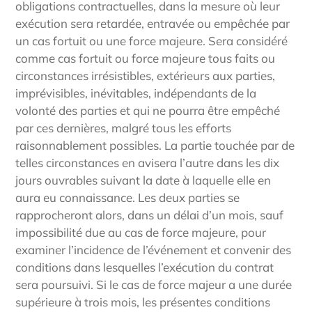
obligations contractuelles, dans la mesure où leur
exécution sera retardée, entravée ou empêchée par
un cas fortuit ou une force majeure. Sera considéré
comme cas fortuit ou force majeure tous faits ou
circonstances irrésistibles, extérieurs aux parties,
imprévisibles, inévitables, indépendants de la
volonté des parties et qui ne pourra être empêché
par ces dernières, malgré tous les efforts
raisonnablement possibles. La partie touchée par de
telles circonstances en avisera l’autre dans les dix
jours ouvrables suivant la date à laquelle elle en
aura eu connaissance. Les deux parties se
rapprocheront alors, dans un délai d’un mois, sauf
impossibilité due au cas de force majeure, pour
examiner l’incidence de l’événement et convenir des
conditions dans lesquelles l’exécution du contrat
sera poursuivi. Si le cas de force majeur a une durée
supérieure à trois mois, les présentes conditions