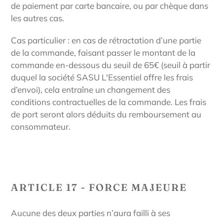
de paiement par carte bancaire, ou par chèque dans
les autres cas.
Cas particulier : en cas de rétractation d’une partie
de la commande, faisant passer le montant de la
commande en-dessous du seuil de 65€ (seuil à partir
duquel la société
SASU
L'Essentiel
offre les frais
d’envoi), cela entraîne un changement des
conditions contractuelles de la commande. Les frais
de port seront alors déduits du remboursement au
consommateur.
ARTICLE 17 - FORCE MAJEURE
Aucune des deux parties n’aura failli à ses