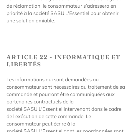
de réclamation, le consommateur s’adressera en
priorité à la société
SASU
L'Essentiel
pour obtenir
une solution amiable.
ARTICLE 22 - INFORMATIQUE ET
LIBERTÉS
Les informations qui sont demandées au
consommateur sont nécessaires au traitement de sa
commande et pourront être communiquées aux
partenaires contractuels de la
société
SASU
L'Essentiel
intervenant dans le cadre
de l’exécution de cette commande. Le
consommateur peut écrire à la
société
SASU
L'Essentiel
dont les coordonnées sont