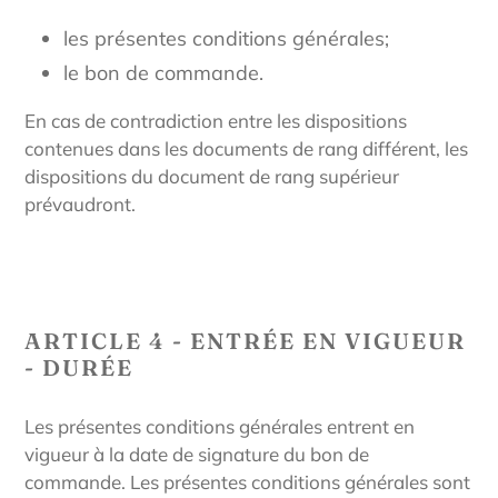
les présentes conditions générales;
le bon de commande.
En cas de contradiction entre les dispositions
contenues dans les documents de rang différent, les
dispositions du document de rang supérieur
prévaudront.
ARTICLE 4 - ENTRÉE EN VIGUEUR
- DURÉE
Les présentes conditions générales entrent en
vigueur à la date de signature du bon de
commande. Les présentes conditions générales sont