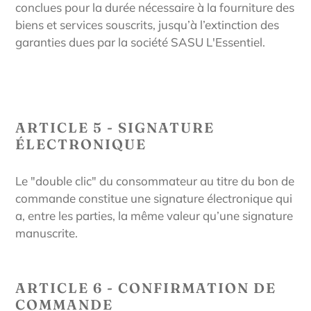
conclues pour la durée nécessaire à la fourniture des
biens et services souscrits, jusqu’à l’extinction des
garanties dues par la société
SASU
L'Essentiel
.
ARTICLE 5 - SIGNATURE
ÉLECTRONIQUE
Le "double clic" du consommateur au titre du bon de
commande constitue une signature électronique qui
a, entre les parties, la même valeur qu’une signature
manuscrite.
ARTICLE 6 - CONFIRMATION DE
COMMANDE