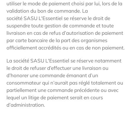
utiliser le mode de paiement choisi par lui, lors de la
validation du bon de commande. La
société
SASU
L'Essentiel
se réserve le droit de
suspendre toute gestion de commande et toute
livraison en cas de refus d’autorisation de paiement
par carte bancaire de la part des organismes
officiellement accrédités ou en cas de non paiement.
La société
SASU
L'Essentiel
se réserve notamment
le droit de refuser d’effectuer une livraison ou
d’honorer une commande émanant d’un
consommateur qui n’aurait pas réglé totalement ou
partiellement une commande précédente ou avec
lequel un litige de paiement serait en cours
d’administration.