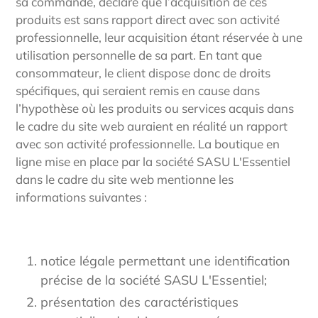
sa commande, déclare que l’acquisition de ces
produits est sans rapport direct avec son activité
professionnelle, leur acquisition étant réservée à une
utilisation personnelle de sa part. En tant que
consommateur, le client dispose donc de droits
spécifiques, qui seraient remis en cause dans
l’hypothèse où les produits ou services acquis dans
le cadre du site web auraient en réalité un rapport
avec son activité professionnelle. La boutique en
ligne mise en place par la société SASU L'Essentiel
dans le cadre du site web mentionne les
informations suivantes :
notice légale permettant une identification
précise de la société SASU L'Essentiel;
présentation des caractéristiques