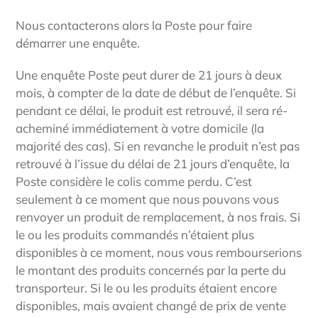
Nous contacterons alors la Poste pour faire
démarrer une enquête.
Une enquête Poste peut durer de 21 jours à deux
mois, à compter de la date de début de l’enquête. Si
pendant ce délai, le produit est retrouvé, il sera ré-
acheminé immédiatement à votre domicile (la
majorité des cas). Si en revanche le produit n’est pas
retrouvé à l’issue du délai de 21 jours d’enquête, la
Poste considère le colis comme perdu. C’est
seulement à ce moment que nous pouvons vous
renvoyer un produit de remplacement, à nos frais. Si
le ou les produits commandés n’étaient plus
disponibles à ce moment, nous vous rembourserions
le montant des produits concernés par la perte du
transporteur. Si le ou les produits étaient encore
disponibles, mais avaient changé de prix de vente