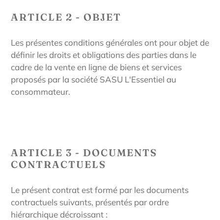
ARTICLE 2 - OBJET
Les présentes conditions générales ont pour objet de
définir les droits et obligations des parties dans le
cadre de la vente en ligne de biens et services
proposés par la société
SASU
L'Essentiel
au
consommateur.
ARTICLE 3 - DOCUMENTS
CONTRACTUELS
Le présent contrat est formé par les documents
contractuels suivants, présentés par ordre
hiérarchique décroissant :