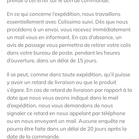
prévue à cet effet sur le bon de commande.
En ce qui concerne l’expédition, nous travaillons
essentiellement avec Colissimo suivi. Dès que nous
procédons à un envoi, vous recevez immédiatement
un mail vous en informant. En cas d’absence, un
avis de passage vous permettra de retirer votre colis
dans votre bureau de poste, pendant les heures
d’ouverture, dans un délai de 15 jours.
Il se peut, comme dans toute expédition, qu’il puisse
y avoir un retard de livraison ou que le produit
s’égare. En cas de retard de livraison par rapport à la
date que nous vous avons indiqué dans le mail
d’expédition, nous vous demandons de nous
signaler ce retard en nous appelant par téléphone
ou en nous envoyant un mail. Aucune enquête ne
pourra être faite dans un délai de 20 jours après la
date de la commande.