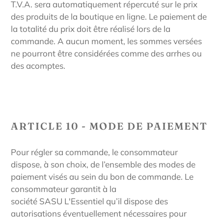
T.V.A. sera automatiquement répercuté sur le prix
des produits de la boutique en ligne. Le paiement de
la totalité du prix doit être réalisé lors de la
commande. A aucun moment, les sommes versées
ne pourront être considérées comme des arrhes ou
des acomptes.
ARTICLE 10 - MODE DE PAIEMENT
Pour régler sa commande, le consommateur
dispose, à son choix, de l’ensemble des modes de
paiement visés au sein du bon de commande. Le
consommateur garantit à la
société
SASU
L'Essentiel
qu’il dispose des
autorisations éventuellement nécessaires pour