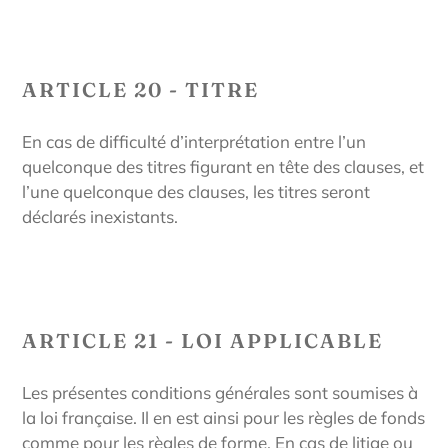
ARTICLE 20 - TITRE
En cas de difficulté d’interprétation entre l’un
quelconque des titres figurant en tête des clauses, et
l’une quelconque des clauses, les titres seront
déclarés inexistants.
ARTICLE 21 - LOI APPLICABLE
Les présentes conditions générales sont soumises à
la loi française. Il en est ainsi pour les règles de fonds
comme pour les règles de forme. En cas de litige ou