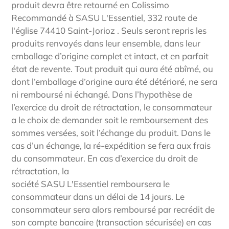
produit devra être retourné en Colissimo
Recommandé à
SASU
L'Essentiel
, 332 route de
l'église 74410 Saint-Jorioz . Seuls seront repris les
produits renvoyés dans leur ensemble, dans leur
emballage d’origine complet et intact, et en parfait
état de revente. Tout produit qui aura été abîmé, ou
dont l’emballage d’origine aura été détérioré, ne sera
ni remboursé ni échangé. Dans l’hypothèse de
l’exercice du droit de rétractation, le consommateur
a le choix de demander soit le remboursement des
sommes versées, soit l’échange du produit. Dans le
cas d’un échange, la ré-expédition se fera aux frais
du consommateur. En cas d’exercice du droit de
rétractation, la
société
SASU
L'Essentiel
remboursera le
consommateur dans un délai de 14 jours. Le
consommateur sera alors remboursé par recrédit de
son compte bancaire (transaction sécurisée) en cas