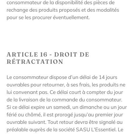
consommateur de la disponibilité des pièces de
rechange des produits proposés et des modalités
pour se les procurer éventuellement.
ARTICLE 16 - DROIT DE
RÉTRACTATION
Le consommateur dispose d’un délai de 14 jours
ouvrables pour retourner, à ses frais, les produits ne
lui convenant pas. Ce délai court à compter du jour
de la livraison de la commande du consommateur.
Si ce délai expire un samedi, un dimanche ou un jour
férié ou chômé, il est prorogé jusqu’au premier jour
ouvrable suivant. Tout retour devra être signalé au
préalable auprès de la société SASU L'Essentiel. Le