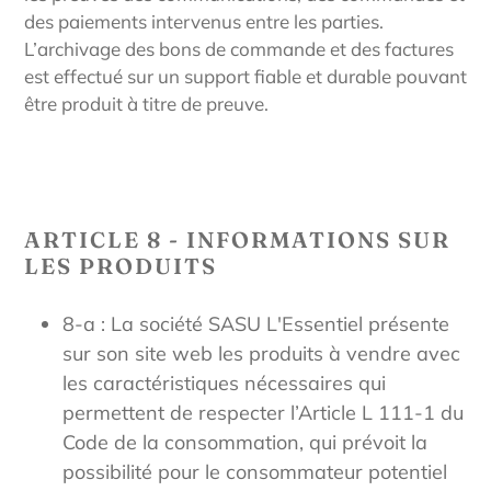
des paiements intervenus entre les parties.
L’archivage des bons de commande et des factures
est effectué sur un support fiable et durable pouvant
être produit à titre de preuve.
ARTICLE 8 - INFORMATIONS SUR
LES PRODUITS
8-a : La société SASU L'Essentiel présente
sur son site web les produits à vendre avec
les caractéristiques nécessaires qui
permettent de respecter l’Article L 111-1 du
Code de la consommation, qui prévoit la
possibilité pour le consommateur potentiel