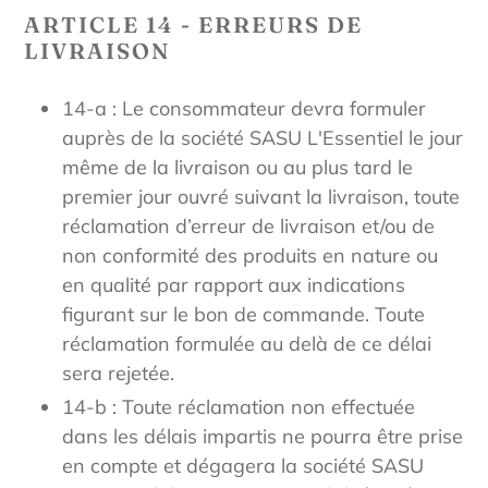
ARTICLE 14 - ERREURS DE
LIVRAISON
14-a : Le consommateur devra formuler
auprès de la société SASU L'Essentiel le jour
même de la livraison ou au plus tard le
premier jour ouvré suivant la livraison, toute
réclamation d’erreur de livraison et/ou de
non conformité des produits en nature ou
en qualité par rapport aux indications
figurant sur le bon de commande. Toute
réclamation formulée au delà de ce délai
sera rejetée.
14-b : Toute réclamation non effectuée
dans les délais impartis ne pourra être prise
en compte et dégagera la société SASU