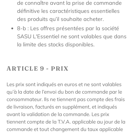
de connaître avant la prise de commande
définitive les caractéristiques essentielles
des produits qu’il souhaite acheter.
8-b : Les offres présentées par la société
SASU L'Essentiel ne sont valables que dans
la limite des stocks disponibles.
ARTICLE 9 - PRIX
Les prix sont indiqués en euros et ne sont valables
qu’à la date de l’envoi du bon de commande par le
consommateur. Ils ne tiennent pas compte des frais
de livraison, facturés en supplément, et indiqués
avant la validation de la commande. Les prix
tiennent compte de la T.V.A. applicable au jour de la
commande et tout changement du taux applicable