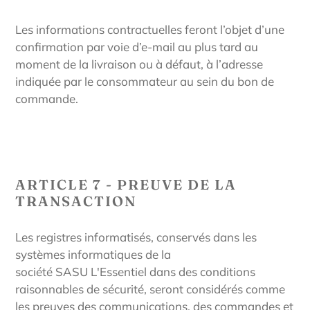
Les informations contractuelles feront l’objet d’une
confirmation par voie d’e-mail au plus tard au
moment de la livraison ou à défaut, à l’adresse
indiquée par le consommateur au sein du bon de
commande.
ARTICLE 7 - PREUVE DE LA
TRANSACTION
Les registres informatisés, conservés dans les
systèmes informatiques de la
société
SASU
L'Essentiel
dans des conditions
raisonnables de sécurité, seront considérés comme
les preuves des communications, des commandes et