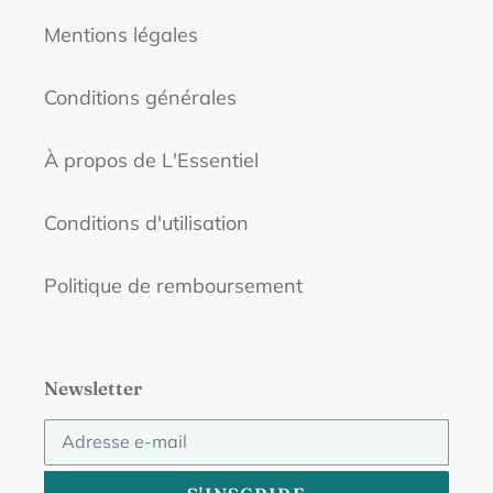
Mentions légales
Conditions générales
À propos de L'Essentiel
Conditions d'utilisation
Politique de remboursement
Newsletter