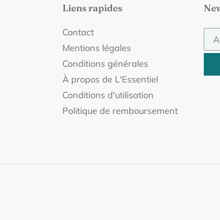
Liens rapides
New
Contact
Mentions légales
Conditions générales
À propos de L'Essentiel
Conditions d'utilisation
Politique de remboursement