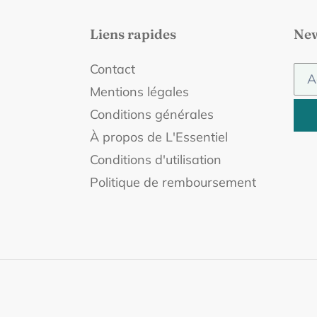
Liens rapides
New
Contact
Mentions légales
Conditions générales
À propos de L'Essentiel
Conditions d'utilisation
Politique de remboursement