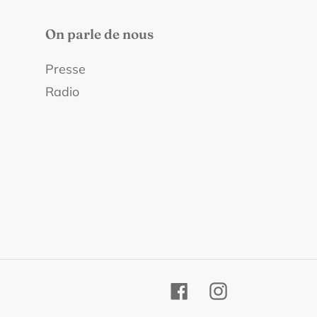
On parle de nous
Presse
Radio
Facebook
Instagram