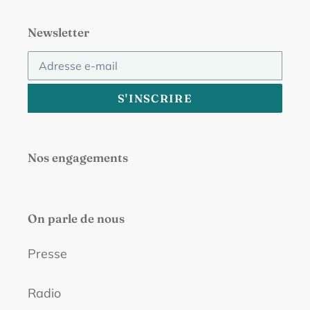
Newsletter
S'INSCRIRE
Nos engagements
On parle de nous
Presse
Radio