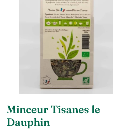
Minceur Tisanes le
Dauphin