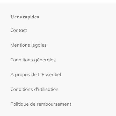
Liens rapides
Contact
Mentions légales
Conditions générales
À propos de L'Essentiel
Conditions d'utilisation
Politique de remboursement