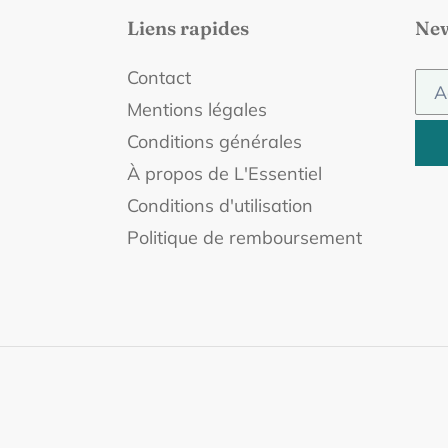
Liens rapides
New
Contact
Mentions légales
Conditions générales
À propos de L'Essentiel
Conditions d'utilisation
Politique de remboursement