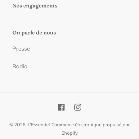
Nos engagements
On parle de nous
Presse
Radio
Facebook
Instagram
© 2026,
L'Essentiel
Commerce électronique propulsé par
Shopify