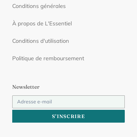
Conditions générales
À propos de L'Essentiel
Conditions d'utilisation
Politique de remboursement
Newsletter
S'INSCRIRE